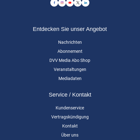
Entdecken Sie unser Angebot
Nachrichten
Abonnement
DVV Media Abo Shop
Veranstaltungen
Mediadaten
Service / Kontakt
Kundenservice
Vertragskündigung
Kontakt
Über uns