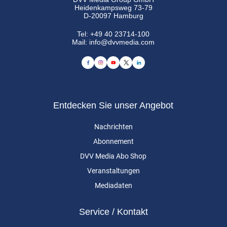
Heidenkampsweg 73-79
D-20097 Hamburg
Tel:
+49 40 23714-100
Mail:
info@dvvmedia.com
Entdecken Sie unser Angebot
Nachrichten
Abonnement
DVV Media Abo Shop
Veranstaltungen
Mediadaten
Service / Kontakt