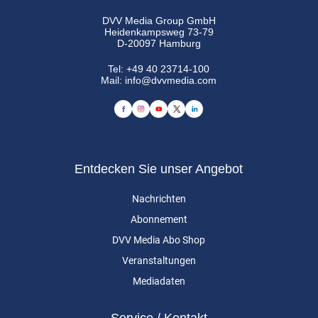
DVV Media Group GmbH
Heidenkampsweg 73-79
D-20097 Hamburg
Tel:
+49 40 23714-100
Mail:
info@dvvmedia.com
Entdecken Sie unser Angebot
Nachrichten
Abonnement
DVV Media Abo Shop
Veranstaltungen
Mediadaten