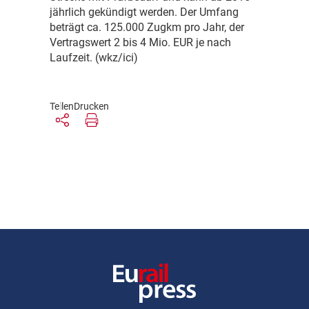
jährlich gekündigt werden. Der Umfang
beträgt ca. 125.000 Zugkm pro Jahr, der
Vertragswert 2 bis 4 Mio. EUR je nach
Laufzeit. (wkz/ici)
Teilen
Drucken