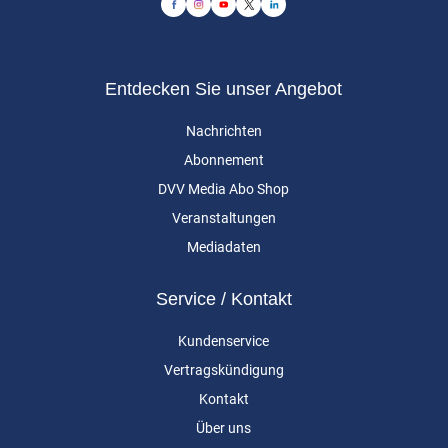
Entdecken Sie unser Angebot
Nachrichten
Abonnement
DVV Media Abo Shop
Veranstaltungen
Mediadaten
Service / Kontakt
Kundenservice
Vertragskündigung
Kontakt
Über uns