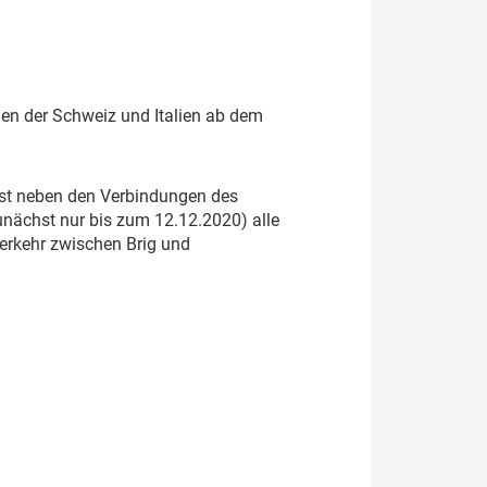
hen der Schweiz und Italien ab dem
 ist neben den Verbindungen des
zunächst nur bis zum 12.12.2020) alle
erkehr zwischen Brig und