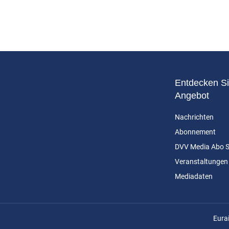
Entdecken Si
Angebot
Nachrichten
Abonnement
DVV Media Abo 
Veranstaltungen
Mediadaten
n
Eura