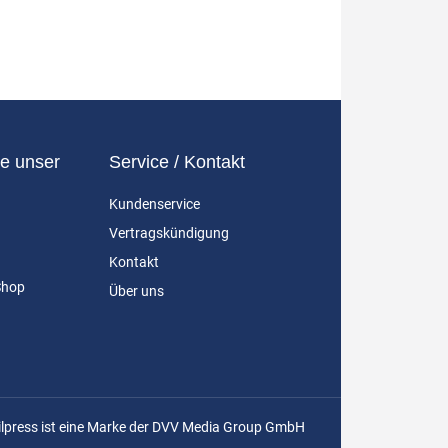
e unser
Service / Kontakt
Kundenservice
Vertragskündigung
Kontakt
Shop
Über uns
ilpress ist eine Marke der DVV Media Group GmbH