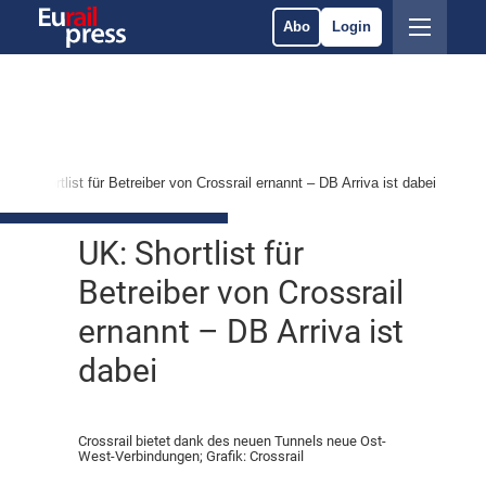
Abo
Login
UK: Shortlist für Betreiber von Crossrail ernannt – DB Arriva ist dabei
UK: Shortlist für
Betreiber von Crossrail
ernannt – DB Arriva ist
dabei
Crossrail bietet dank des neuen Tunnels neue Ost-
West-Verbindungen; Grafik: Crossrail