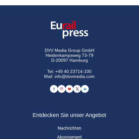
DVV Media Group GmbH
Heidenkampsweg 73-79
D-20097 Hamburg
Tel:
+49 40 23714-100
Mail:
info@dvvmedia.com
Entdecken Sie unser Angebot
Nachrichten
Abonnement