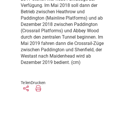
Verfügung. Im Mai 2018 soll dann der
Betrieb zwischen Heathrow und
Paddington (Mainline Platforms) und ab
Dezember 2018 zwischen Paddington
(Crossrail Platforms) und Abbey Wood
durch den zentralen Tunnel beginnen. Im
Mai 2019 fahren dann die Crossrail-Züge
zwischen Paddington und Shenfield, der
Westast nach Maidenhead wird ab
Dezember 2019 bedient. (cm)
Teilen
Drucken