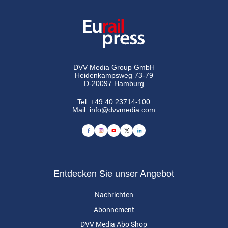
DVV Media Group GmbH
Heidenkampsweg 73-79
D-20097 Hamburg
Tel:
+49 40 23714-100
Mail:
info@dvvmedia.com
Entdecken Sie unser Angebot
Nachrichten
Abonnement
DVV Media Abo Shop