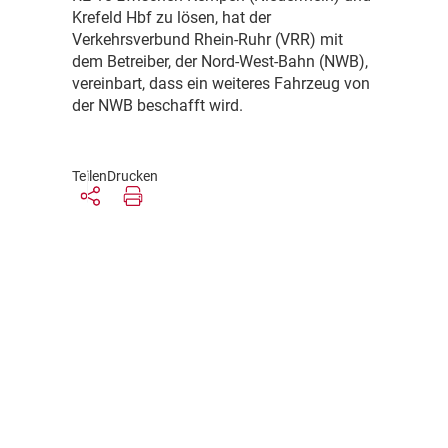
Krefeld Hbf zu lösen, hat der
Verkehrsverbund Rhein-Ruhr (VRR) mit
dem Betreiber, der Nord-West-Bahn (NWB),
vereinbart, dass ein weiteres Fahrzeug von
der NWB beschafft wird.
Teilen
Drucken