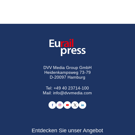
DVV Media Group GmbH
Heidenkampsweg 73-79
D-20097 Hamburg
Tel:
+49 40 23714-100
Mail:
info@dvvmedia.com
Entdecken Sie unser Angebot