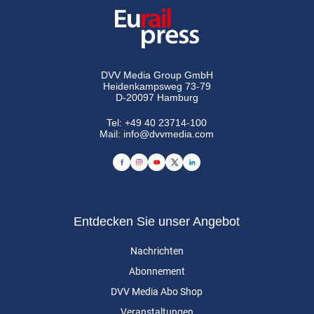
DVV Media Group GmbH
Heidenkampsweg 73-79
D-20097 Hamburg
Tel:
+49 40 23714-100
Mail:
info@dvvmedia.com
Entdecken Sie unser Angebot
Nachrichten
Abonnement
DVV Media Abo Shop
Veranstaltungen