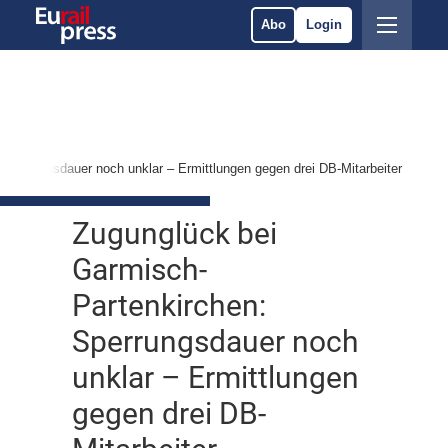
Abo
Login
Sperrungsdauer noch unklar – Ermittlungen gegen drei DB-Mitarbeiter
Zugunglück bei
Garmisch-
Partenkirchen:
Sperrungsdauer noch
unklar – Ermittlungen
gegen drei DB-