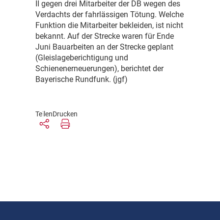
II gegen drei Mitarbeiter der DB wegen des
Verdachts der fahrlässigen Tötung. Welche
Funktion die Mitarbeiter bekleiden, ist nicht
bekannt. Auf der Strecke waren für Ende
Juni Bauarbeiten an der Strecke geplant
(Gleislageberichtigung und
Schienenerneuerungen), berichtet der
Bayerische Rundfunk. (jgf)
Teilen
Drucken