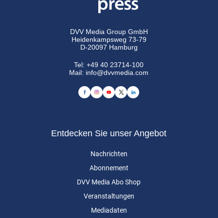
DVV Media Group GmbH
Heidenkampsweg 73-79
D-20097 Hamburg
Tel:
+49 40 23714-100
Mail:
info@dvvmedia.com
Entdecken Sie unser Angebot
Nachrichten
Abonnement
DVV Media Abo Shop
Veranstaltungen
Mediadaten