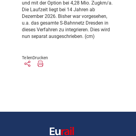
und mit der Option bei 4,28 Mio. Zugkm/a.
Die Laufzeit liegt bei 14 Jahren ab
Dezember 2026. Bisher war vorgesehen,
u.a. das gesamte S-Bahnnetz Dresden in
dieses Verfahren zu integrieren. Dies wird
nun separat ausgeschrieben. (cm)
Teilen
Drucken