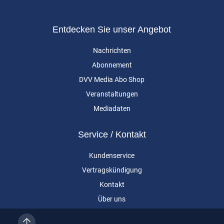
Entdecken Sie unser Angebot
Nachrichten
Abonnement
DVV Media Abo Shop
Veranstaltungen
Mediadaten
Service / Kontakt
Kundenservice
Vertragskündigung
Kontakt
Über uns
Impressum
Datenschutz
AGB