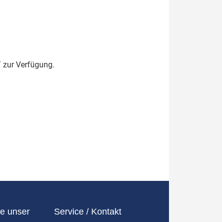
 zur Verfügung.
e unser
Service / Kontakt