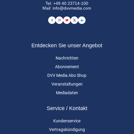
Tel:
+49 40 23714-100
Mail:
info@dvvmedia.com
Entdecken Sie unser Angebot
Nachrichten
Abonnement
DVV Media Abo Shop
Veranstaltungen
Mediadaten
Service / Kontakt
Kundenservice
Vertragskündigung