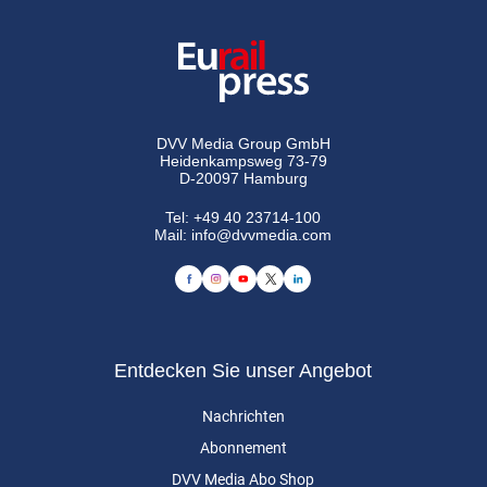
DVV Media Group GmbH
Heidenkampsweg 73-79
D-20097 Hamburg
Tel:
+49 40 23714-100
Mail:
info@dvvmedia.com
Entdecken Sie unser Angebot
Nachrichten
Abonnement
DVV Media Abo Shop