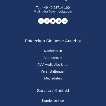
Tel:
+49 40 23714-100
Mail:
info@dvvmedia.com
Entdecken Sie unser Angebot
Nachrichten
Abonnement
DVV Media Abo Shop
Veranstaltungen
Mediadaten
Service / Kontakt
Kundenservice