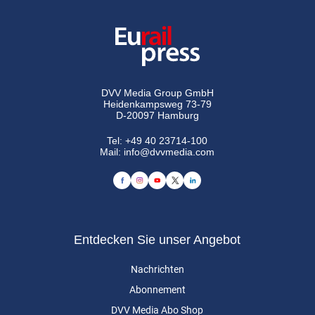
DVV Media Group GmbH
Heidenkampsweg 73-79
D-20097 Hamburg
Tel:
+49 40 23714-100
Mail:
info@dvvmedia.com
Entdecken Sie unser Angebot
Nachrichten
Abonnement
DVV Media Abo Shop