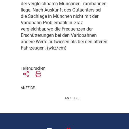
der vergleichbaren Münchner Trambahnen
liege. Nach Auskunft des Gutachters sei
die Sachlage in München nicht mit der
Variobahn-Problematik in Graz
vergleichbar, wo die Frequenzen der
Erschütterungen bei den Variobahnen
andere Werte aufwiesen als bei den älteren
Fahrzeugen. (wkz/cm)
Teilen
Drucken