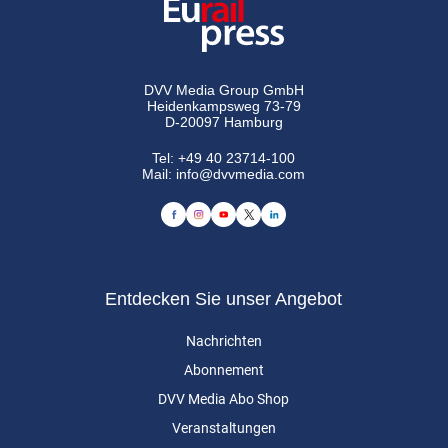
DVV Media Group GmbH
Heidenkampsweg 73-79
D-20097 Hamburg
Tel:
+49 40 23714-100
Mail:
info@dvvmedia.com
Entdecken Sie unser Angebot
Nachrichten
Abonnement
DVV Media Abo Shop
Veranstaltungen