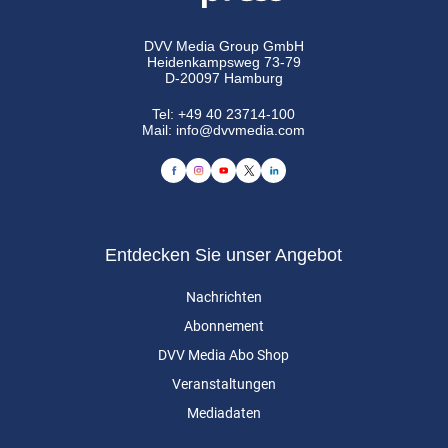
DVV Media Group GmbH
Heidenkampsweg 73-79
D-20097 Hamburg
Tel:
+49 40 23714-100
Mail:
info@dvvmedia.com
Entdecken Sie unser Angebot
Nachrichten
Abonnement
DVV Media Abo Shop
Veranstaltungen
Mediadaten