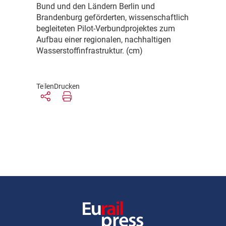
Bund und den Ländern Berlin und
Brandenburg geförderten, wissenschaftlich
begleiteten Pilot-Verbundprojektes zum
Aufbau einer regionalen, nachhaltigen
Wasserstoffinfrastruktur. (cm)
Teilen
Drucken