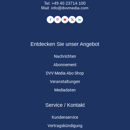
Tel:
+49 40 23714-100
Mail:
info@dvvmedia.com
Entdecken Sie unser Angebot
Nachrichten
Abonnement
DVV Media Abo Shop
Veranstaltungen
Mediadaten
Service / Kontakt
Kundenservice
Vertragskündigung