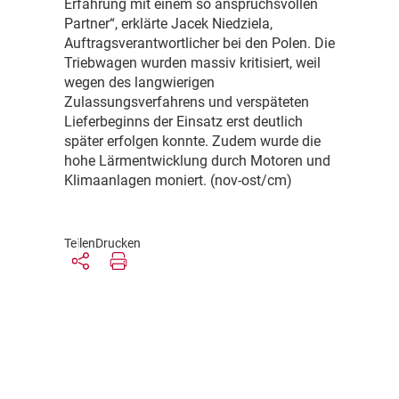
Erfahrung mit einem so anspruchsvollen
Partner“, erklärte Jacek Niedziela,
Auftragsverantwortlicher bei den Polen. Die
Triebwagen wurden massiv kritisiert, weil
wegen des langwierigen
Zulassungsverfahrens und verspäteten
Lieferbeginns der Einsatz erst deutlich
später erfolgen konnte. Zudem wurde die
hohe Lärmentwicklung durch Motoren und
Klimaanlagen moniert. (nov-ost/cm)
Teilen
Drucken