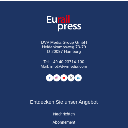
DVV Media Group GmbH
Heidenkampsweg 73-79
D-20097 Hamburg
Tel:
+49 40 23714-100
Mail:
info@dvvmedia.com
Entdecken Sie unser Angebot
Nachrichten
Abonnement