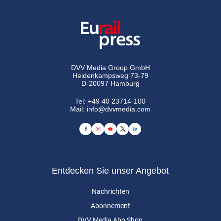
DVV Media Group GmbH
Heidenkampsweg 73-79
D-20097 Hamburg
Tel:
+49 40 23714-100
Mail:
info@dvvmedia.com
Entdecken Sie unser Angebot
Nachrichten
Abonnement
DVV Media Abo Shop