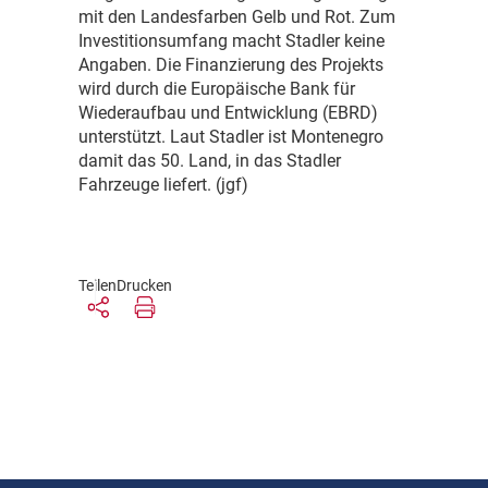
mit den Landesfarben Gelb und Rot. Zum
Investitionsumfang macht Stadler keine
Angaben. Die Finanzierung des Projekts
wird durch die Europäische Bank für
Wiederaufbau und Entwicklung (EBRD)
unterstützt. Laut Stadler ist Montenegro
damit das 50. Land, in das Stadler
Fahrzeuge liefert. (jgf)
Teilen
Drucken