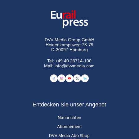
DVV Media Group GmbH
Heidenkampsweg 73-79
D-20097 Hamburg
Tel:
+49 40 23714-100
Mail:
info@dvvmedia.com
Entdecken Sie unser Angebot
Nachrichten
Abonnement
DVV Media Abo Shop