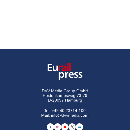
DVV Media Group GmbH
Heidenkampsweg 73-79
D-20097 Hamburg
Tel:
+49 40 23714-100
Mail:
info@dvvmedia.com