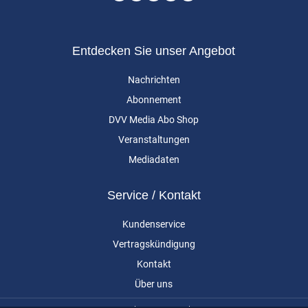
Entdecken Sie unser Angebot
Nachrichten
Abonnement
DVV Media Abo Shop
Veranstaltungen
Mediadaten
Service / Kontakt
Kundenservice
Vertragskündigung
Kontakt
Über uns