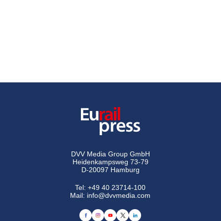
DVV Media Group GmbH
Heidenkampsweg 73-79
D-20097 Hamburg
Tel:
+49 40 23714-100
Mail:
info@dvvmedia.com