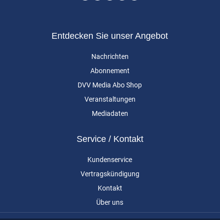
Entdecken Sie unser Angebot
Nachrichten
Abonnement
DVV Media Abo Shop
Veranstaltungen
Mediadaten
Service / Kontakt
Kundenservice
Vertragskündigung
Kontakt
Über uns