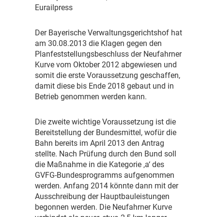
Eurailpress
D
er Bayerische Verwaltungsgerichtshof hat
am 30.08.2013 die Klagen gegen den
Planfeststellungsbeschluss der Neufahrner
Kurve vom Oktober 2012 abgewiesen und
somit die erste Voraussetzung geschaffen,
damit diese bis Ende 2018 gebaut und in
Betrieb genommen werden kann.
D
ie zweite wichtige Voraussetzung ist die
Bereitstellung der Bundesmittel, wofür die
Bahn bereits im April 2013 den Antrag
stellte. Nach Prüfung durch den Bund soll
die Maßnahme in die Kategorie ‚a‘ des
GVFG-Bundesprogramms aufgenommen
werden. Anfang 2014 könnte dann mit der
Ausschreibung der Hauptbauleistungen
begonnen werden. Die Neufahrner Kurve