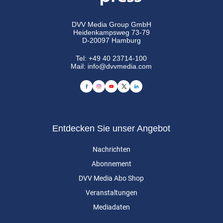
DVV Media Group GmbH
Heidenkampsweg 73-79
D-20097 Hamburg
Tel:
+49 40 23714-100
Mail:
info@dvvmedia.com
Entdecken Sie unser Angebot
Nachrichten
Abonnement
DVV Media Abo Shop
Veranstaltungen
Mediadaten