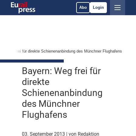
Abo
Login
rn: Weg frei für direkte Schienenanbindung des Münchner Flughafens
Bayern: Weg frei für
direkte
Schienenanbindung
des Münchner
Flughafens
03. September 2013
| von Redaktion