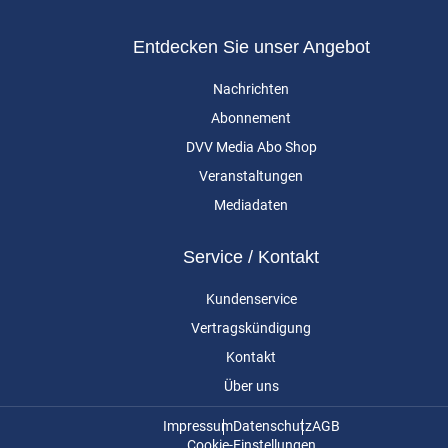
Entdecken Sie unser Angebot
Nachrichten
Abonnement
DVV Media Abo Shop
Veranstaltungen
Mediadaten
Service / Kontakt
Kundenservice
Vertragskündigung
Kontakt
Über uns
Impressum
Datenschutz
AGB
Cookie-Einstellungen