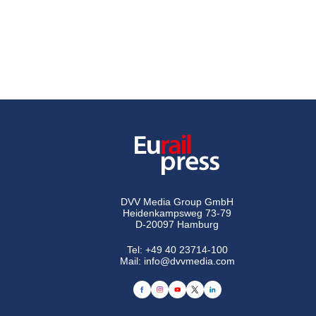
DVV Media Group GmbH
Heidenkampsweg 73-79
D-20097 Hamburg
Tel:
+49 40 23714-100
Mail:
info@dvvmedia.com