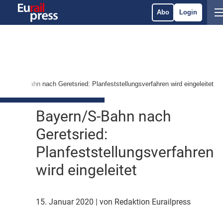
Abo
Login
ayern/S-Bahn nach Geretsried: Planfeststellungsverfahren wird eingeleitet
Bayern/S-Bahn nach
Geretsried:
Planfeststellungsverfahren
wird eingeleitet
15. Januar 2020
| von Redaktion Eurailpress