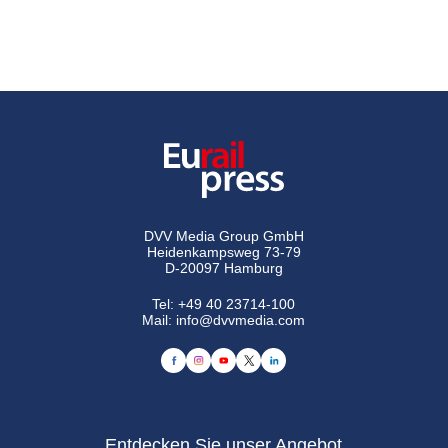
DVV Media Group GmbH
Heidenkampsweg 73-79
D-20097 Hamburg
Tel:
+49 40 23714-100
Mail:
info@dvvmedia.com
Entdecken Sie unser Angebot