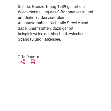
S
eit der Grenzöffnung 1989 gehört die
Wiederherstellung des S-Bahnnetzes in und
um Berlin zu den zentralen
Ausbauvorhaben. Nicht alle Strecke sind
dabei unumstritten, dazu gehört
beispielsweise der Abschnitt zwischen
Spandau und Falkensee.
Teilen
Drucken