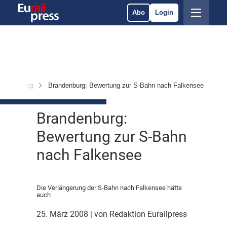
Abo
Login
& Ausrüstung
Brandenburg: Bewertung zur S-Bahn nach Falkensee
Brandenburg:
Bewertung zur S-Bahn
nach Falkensee
Die Verlängerung der S-Bahn nach Falkensee hätte
auch
25. März 2008
| von Redaktion Eurailpress