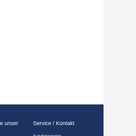
e unser
Service / Kontakt
Kundenservice