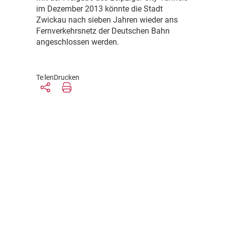
im Dezember 2013 könnte die Stadt
Zwickau nach sieben Jahren wieder ans
Fernverkehrsnetz der Deutschen Bahn
angeschlossen werden.
Teilen
Drucken