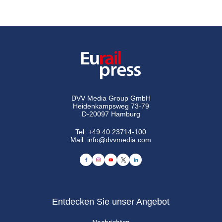
DVV Media Group GmbH
Heidenkampsweg 73-79
D-20097 Hamburg
Tel:
+49 40 23714-100
Mail:
info@dvvmedia.com
Entdecken Sie unser Angebot