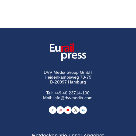
DVV Media Group GmbH
Heidenkampsweg 73-79
D-20097 Hamburg
Tel:
+49 40 23714-100
Mail:
info@dvvmedia.com
Entdecken Sie unser Angebot