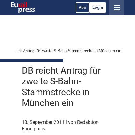
Abo
Login
DB reicht Antrag für zweite S-Bahn-Stammstrecke in München ein
DB reicht Antrag für
zweite S-Bahn-
Stammstrecke in
München ein
13. September 2011
| von Redaktion
Eurailpress