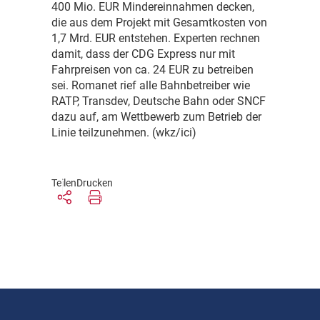
400 Mio. EUR Mindereinnahmen decken,
die aus dem Projekt mit Gesamtkosten von
1,7 Mrd. EUR entstehen. Experten rechnen
damit, dass der CDG Express nur mit
Fahrpreisen von ca. 24 EUR zu betreiben
sei. Romanet rief alle Bahnbetreiber wie
RATP, Transdev, Deutsche Bahn oder SNCF
dazu auf, am Wettbewerb zum Betrieb der
Linie teilzunehmen. (wkz/ici)
Teilen
Drucken