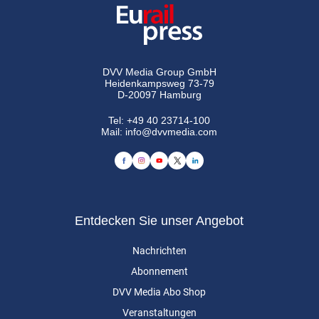
DVV Media Group GmbH
Heidenkampsweg 73-79
D-20097 Hamburg
Tel:
+49 40 23714-100
Mail:
info@dvvmedia.com
Entdecken Sie unser Angebot
Nachrichten
Abonnement
DVV Media Abo Shop
Veranstaltungen