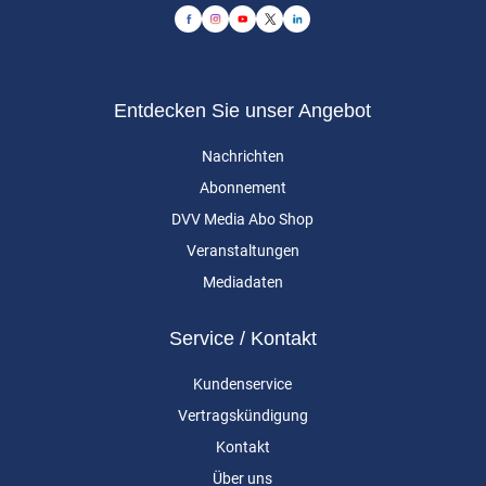
Entdecken Sie unser Angebot
Nachrichten
Abonnement
DVV Media Abo Shop
Veranstaltungen
Mediadaten
Service / Kontakt
Kundenservice
Vertragskündigung
Kontakt
Über uns