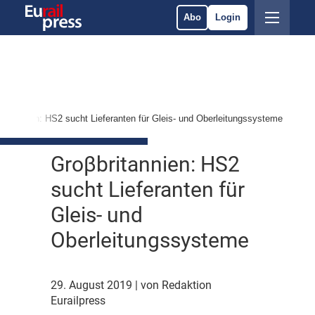
Abo
Login
britannien: HS2 sucht Lieferanten für Gleis- und Oberleitungssysteme
Groβbritannien: HS2
sucht Lieferanten für
Gleis- und
Oberleitungssysteme
29. August 2019
| von Redaktion
Eurailpress