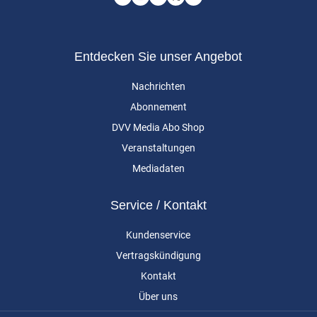
Entdecken Sie unser Angebot
Nachrichten
Abonnement
DVV Media Abo Shop
Veranstaltungen
Mediadaten
Service / Kontakt
Kundenservice
Vertragskündigung
Kontakt
Über uns