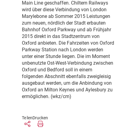
Main Line geschaffen. Chiltern Railways
wird über diese Verbindung von London
Marylebone ab Sommer 2015 Leistungen
zum neuen, nördlich der Stadt erbauten
Bahnhof Oxford Parkway und ab Frühjahr
2015 direkt in das Stadtzentrum von
Oxford anbieten. Die Fahrzeiten von Oxford
Parkway Station nach London werden
unter einer Stunde liegen. Die im Moment
unbenutzte Ost-West-Verbindung zwischen
Oxford und Bedford soll in einem
folgenden Abschnitt ebenfalls zweigleisig
ausgebaut werden, um die Anbindung von
Oxford an Milton Keynes und Aylesbury zu
ermöglichen. (wkz/cm)
Teilen
Drucken