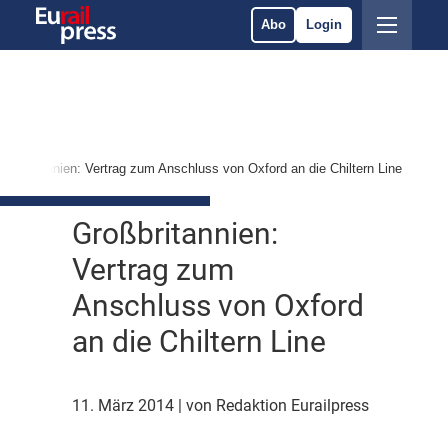
Abo
Login
roßbritannien: Vertrag zum Anschluss von Oxford an die Chiltern Line
Großbritannien:
Vertrag zum
Anschluss von Oxford
an die Chiltern Line
11. März 2014
| von Redaktion Eurailpress