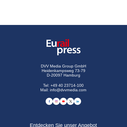
DVV Media Group GmbH
Heidenkampsweg 73-79
D-20097 Hamburg
Tel:
+49 40 23714-100
Mail:
info@dvvmedia.com
Entdecken Sie unser Angebot