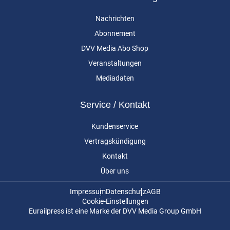
Nachrichten
Abonnement
DVV Media Abo Shop
Veranstaltungen
Mediadaten
Service / Kontakt
Kundenservice
Vertragskündigung
Kontakt
Über uns
Impressum
Datenschutz
AGB
Cookie-Einstellungen
Eurailpress ist eine Marke der DVV Media Group GmbH