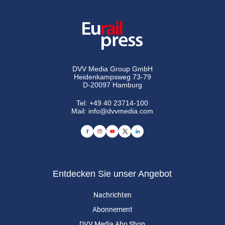
DVV Media Group GmbH
Heidenkampsweg 73-79
D-20097 Hamburg
Tel:
+49 40 23714-100
Mail:
info@dvvmedia.com
Entdecken Sie unser Angebot
Nachrichten
Abonnement
DVV Media Abo Shop