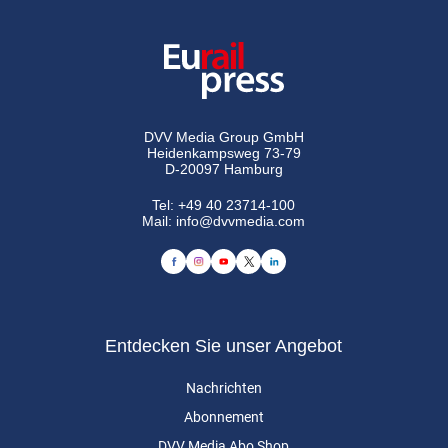
DVV Media Group GmbH
Heidenkampsweg 73-79
D-20097 Hamburg
Tel:
+49 40 23714-100
Mail:
info@dvvmedia.com
Entdecken Sie unser Angebot
Nachrichten
Abonnement
DVV Media Abo Shop