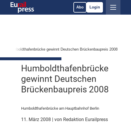
Abo
Login
Humboldthafenbrücke gewinnt Deutschen Brückenbaupreis 2008
Humboldthafenbrücke
gewinnt Deutschen
Brückenbaupreis 2008
Humboldthafenbrücke am Hauptbahnhof Berlin
11. März 2008
| von Redaktion Eurailpress