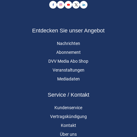
Entdecken Sie unser Angebot
Nachrichten
Abonnement
DVV Media Abo Shop
Veranstaltungen
Mediadaten
Service / Kontakt
Kundenservice
Vertragskündigung
Kontakt
Über uns