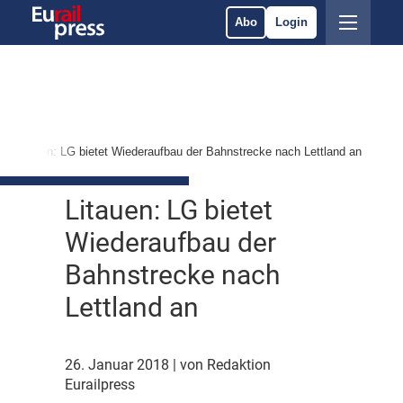
Abo
Login
Litauen: LG bietet Wiederaufbau der Bahnstrecke nach Lettland an
Litauen: LG bietet
Wiederaufbau der
Bahnstrecke nach
Lettland an
26. Januar 2018
| von Redaktion
Eurailpress