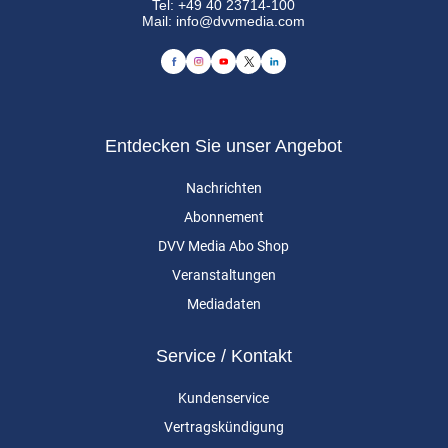
Tel:
+49 40 23714-100
Mail:
info@dvvmedia.com
Entdecken Sie unser Angebot
Nachrichten
Abonnement
DVV Media Abo Shop
Veranstaltungen
Mediadaten
Service / Kontakt
Kundenservice
Vertragskündigung