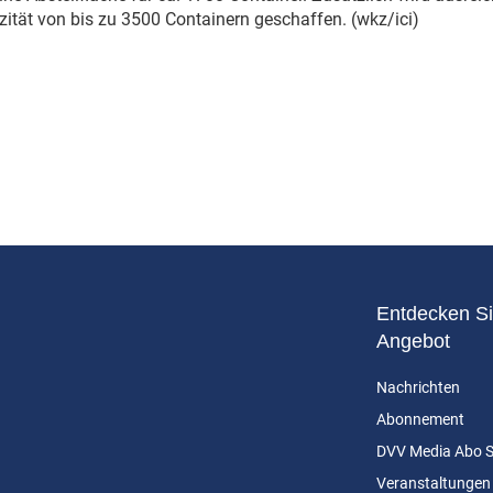
zität von bis zu 3500 Containern geschaffen. (wkz/ici)
Entdecken Si
Angebot
Nachrichten
Abonnement
DVV Media Abo 
Veranstaltungen