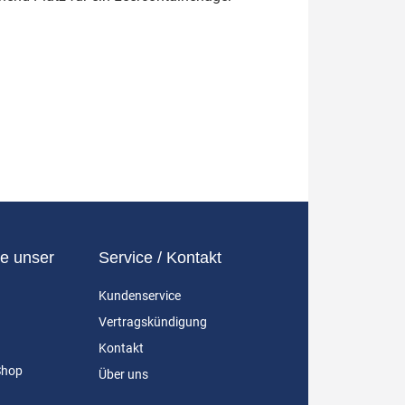
e unser
Service / Kontakt
Kundenservice
Vertragskündigung
Kontakt
Shop
Über uns