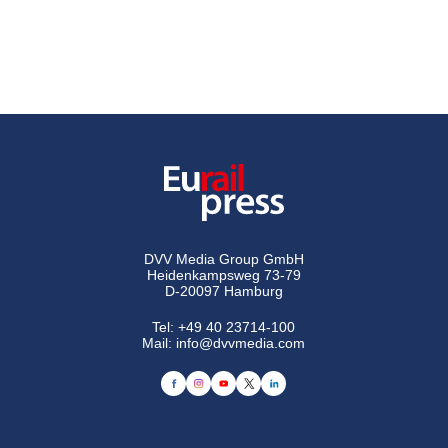
DVV Media Group GmbH
Heidenkampsweg 73-79
D-20097 Hamburg
Tel:
+49 40 23714-100
Mail:
info@dvvmedia.com