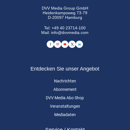
DVV Media Group GmbH
Heidenkampsweg 73-79
D-20097 Hamburg
Tel:
+49 40 23714-100
Mail:
info@dvvmedia.com
Entdecken Sie unser Angebot
Nachrichten
Abonnement
DVV Media Abo Shop
Veranstaltungen
Mediadaten
Service / Kontakt