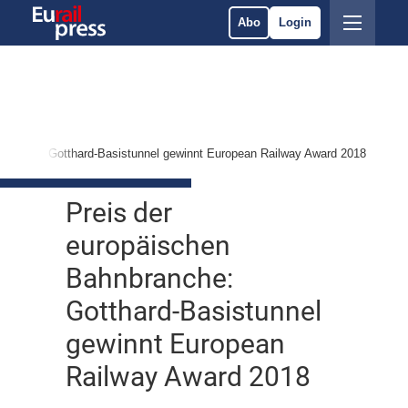
Abo
Login
branche: Gotthard-Basistunnel gewinnt European Railway Award 2018
Preis der
europäischen
Bahnbranche:
Gotthard-Basistunnel
gewinnt European
Railway Award 2018