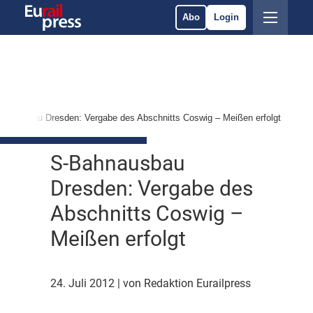
Abo
Login
ahnausbau Dresden: Vergabe des Abschnitts Coswig – Meißen erfolgt
S-Bahnausbau
Dresden: Vergabe des
Abschnitts Coswig –
Meißen erfolgt
24. Juli 2012
| von Redaktion Eurailpress