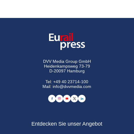
DVV Media Group GmbH
Heidenkampsweg 73-79
D-20097 Hamburg
Tel:
+49 40 23714-100
Mail:
info@dvvmedia.com
Entdecken Sie unser Angebot