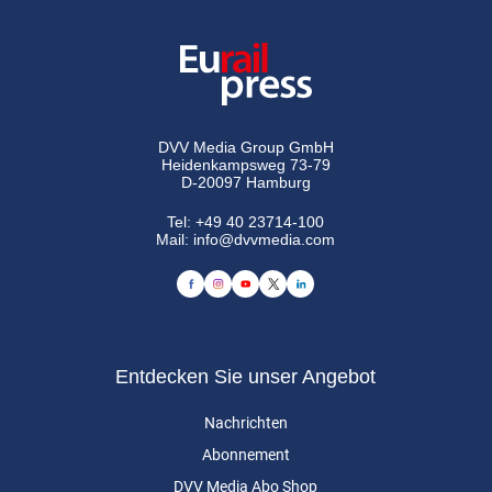
DVV Media Group GmbH
Heidenkampsweg 73-79
D-20097 Hamburg
Tel:
+49 40 23714-100
Mail:
info@dvvmedia.com
Entdecken Sie unser Angebot
Nachrichten
Abonnement
DVV Media Abo Shop