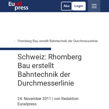
Abo
Login
Schweiz: Rhomberg Bau erstellt Bahntechnik der Durchmesserlinie
Schweiz: Rhomberg
Bau erstellt
Bahntechnik der
Durchmesserlinie
24. November 2011
| von Redaktion
Eurailpress