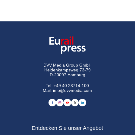
DVV Media Group GmbH
Heidenkampsweg 73-79
D-20097 Hamburg
Tel:
+49 40 23714-100
Mail:
info@dvvmedia.com
Entdecken Sie unser Angebot