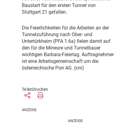
Baustart für den ersten Tunnel von
Stuttgart 21 gefallen.
D
ie Feierlichkeiten für die Arbeiten an der
Tunnelzuführung nach Ober- und
Untertürkheim (PFA 1.6a) fielen damit auf
den für die Mineure und Tunnelbauer
wichtigen Barbara-Feiertag. Auftragnehmer
ist eine Arbeitsgemeinschaft um die
österreichische Porr AG. (cm)
Teilen
Drucken