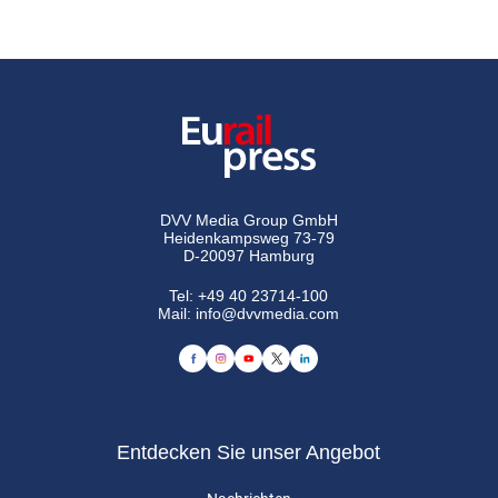
DVV Media Group GmbH
Heidenkampsweg 73-79
D-20097 Hamburg
Tel:
+49 40 23714-100
Mail:
info@dvvmedia.com
Entdecken Sie unser Angebot