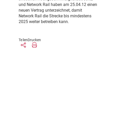
und Network Rail haben am 25.04.12 einen
neuen Vertrag unterzeichnet, damit
Network Rail die Strecke bis mindestens
2025 weiter betreiben kann.
Teilen
Drucken