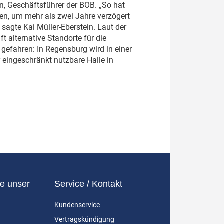
ein, Geschäftsführer der BOB. „So hat
nen, um mehr als zwei Jahre verzögert
 sagte Kai Müller-Eberstein. Laut der
t alternative Standorte für die
gefahren: In Regensburg wird in einer
 eingeschränkt nutzbare Halle in
e unser
Service / Kontakt
Kundenservice
Vertragskündigung