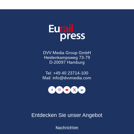
DVV Media Group GmbH
Heidenkampsweg 73-79
D-20097 Hamburg
Tel:
+49 40 23714-100
Mail:
info@dvvmedia.com
Entdecken Sie unser Angebot
Nachrichten