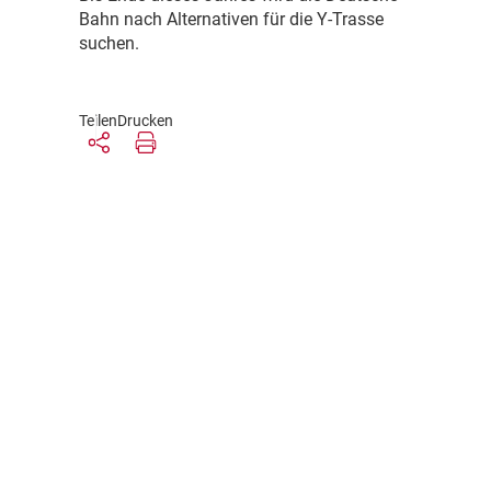
Bahn nach Alternativen für die Y-Trasse
suchen.
Teilen
Drucken