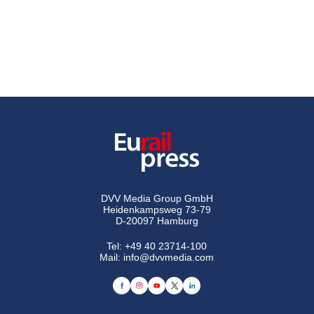
DVV Media Group GmbH
Heidenkampsweg 73-79
D-20097 Hamburg
Tel:
+49 40 23714-100
Mail:
info@dvvmedia.com