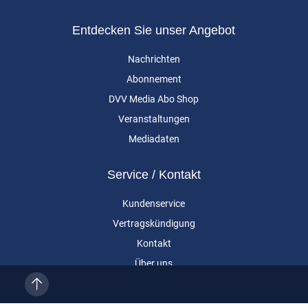
Entdecken Sie unser Angebot
Nachrichten
Abonnement
DVV Media Abo Shop
Veranstaltungen
Mediadaten
Service / Kontakt
Kundenservice
Vertragskündigung
Kontakt
Über uns
Impressum
Datenschutz
AGB
Cookie-Einstellungen